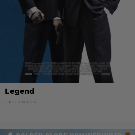
Legend
- 16.12.2014 15:03