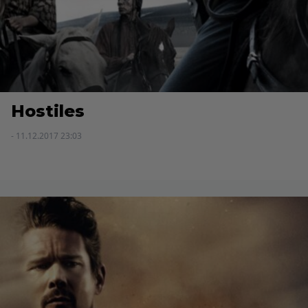
Hostiles
- 11.12.2017 23:03