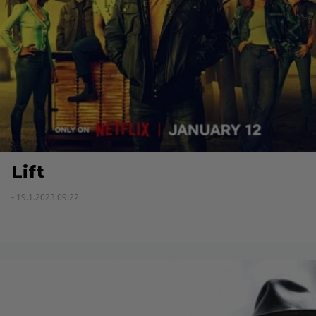
Lift
- 19.1.2023 09:22