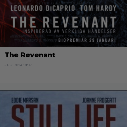
The Revenant
- 16.6.2014 19:07