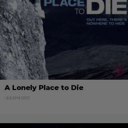
A Lonely Place to Die
- 8.6.2014 20:51