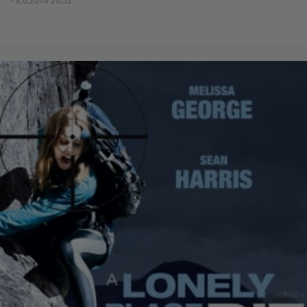
- 8.6.2014 20:52