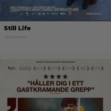
Still Life
- 8.6.2014 20:52