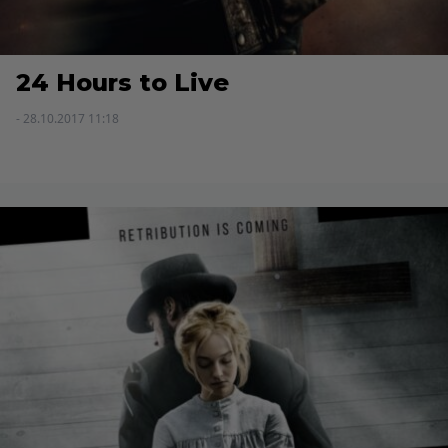
24 Hours to Live
- 28.10.2017 11:18