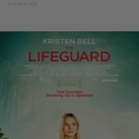
- 16.12.2014 12:23