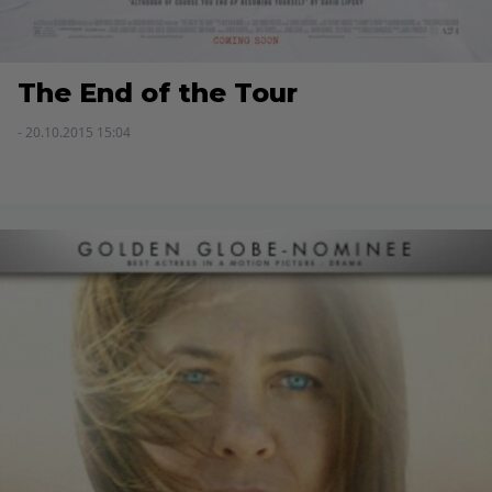
The End of the Tour
- 20.10.2015 15:04