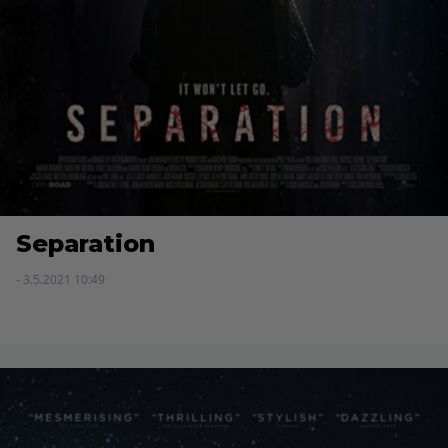
Separation
- 3.5.2021 10:49