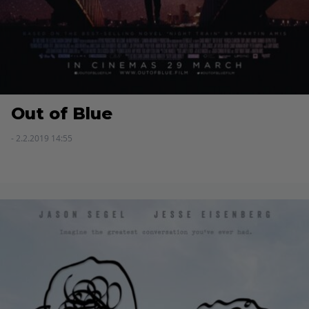
Out of Blue
- 2.2.2019 14:55