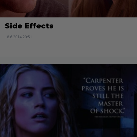
Side Effects
- 8.6.2014 20:51