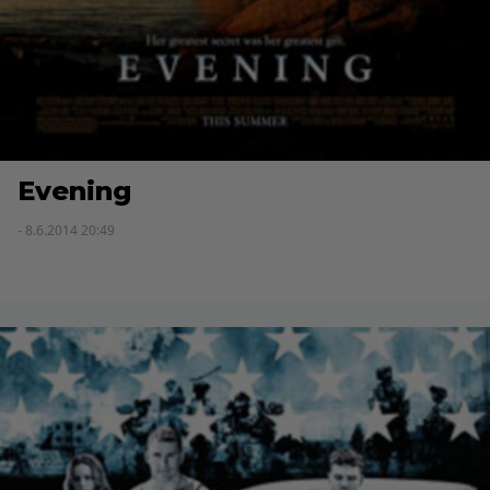
Evening
- 8.6.2014 20:49