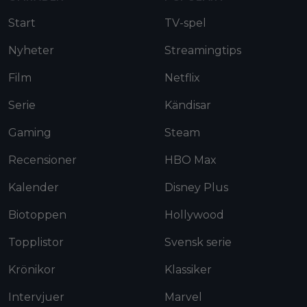
Start
TV-spel
Nyheter
Streamingtips
Film
Netflix
Serie
Kändisar
Gaming
Steam
Recensioner
HBO Max
Kalender
Disney Plus
Biotoppen
Hollywood
Topplistor
Svensk serie
Krönikor
Klassiker
Intervjuer
Marvel