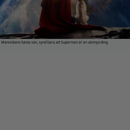
Människans bästa vän, synd bara att Superman är en utomjording.