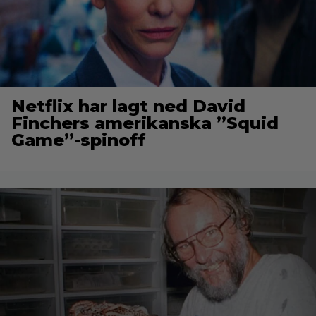
Netflix har lagt ned David
Finchers amerikanska ”Squid
Game”-spinoff