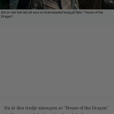
Det är inte helt lätt att vara en brännskadad kung på flykt i "House of the
Dragon".
Nu är den tredje säsongen av ”House of the Dragon”