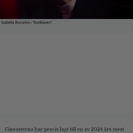
Isabella Rosselini i "Konklaven".
Cineasterna har precis lagt till en av 2024 års mest