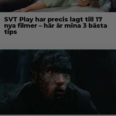
SVT Play har precis lagt till 17
nya filmer – här är mina 3 bästa
tips