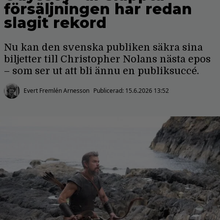
försäljningen har redan
slagit rekord
Nu kan den svenska publiken säkra sina
biljetter till Christopher Nolans nästa epos
– som ser ut att bli ännu en publiksuccé.
Evert Fremlén Arnesson
Publicerad:
15.6.2026 13:52