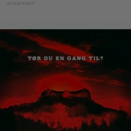
- 20.10.2016 06:57