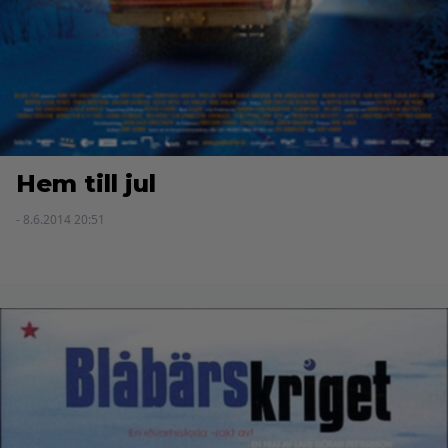
Hem till jul
- 8.6.2014 20:51