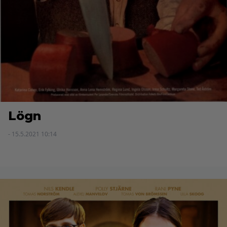
Lögn
- 15.5.2021 10:14