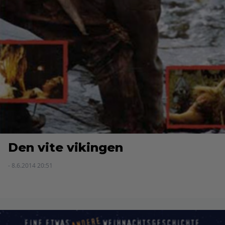
Den vite vikingen
- 8.6.2014 20:51