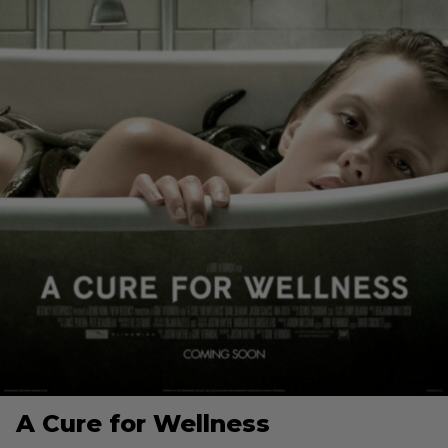
A Cure for Wellness