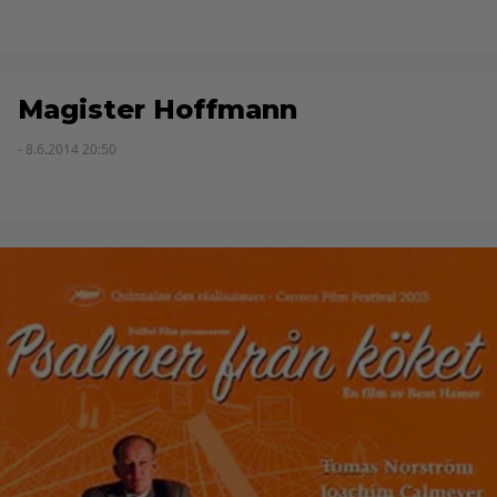
Magister Hoffmann
- 8.6.2014 20:50