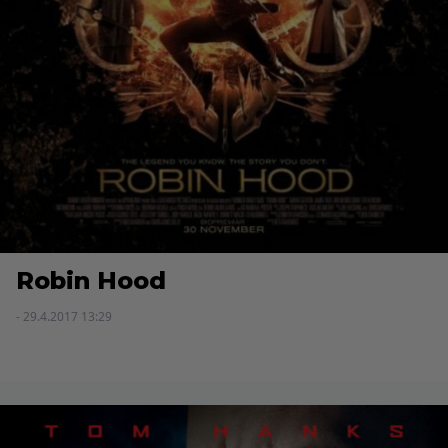
Robin Hood
- 29.4.2017 13:29