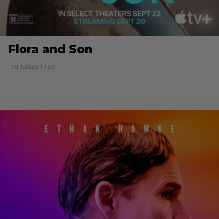
Flora and Son
- 30.1.2023 19:59