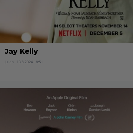
Jay Kelly
Julian - 13.8.2024 18:51