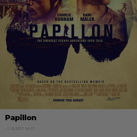
Papillon
- 1.10.2017 14:17