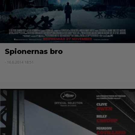
Spionernas bro
- 16.6.2014 18:51