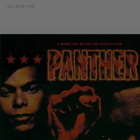
- 20.4.2016 11:05