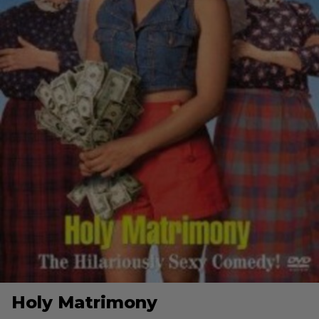
Holy Matrimony