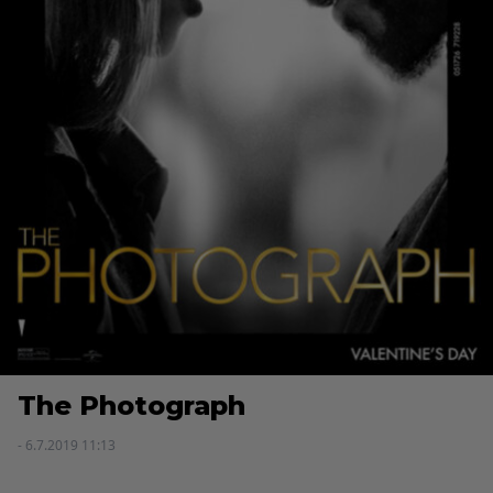
The Photograph
- 6.7.2019 11:13