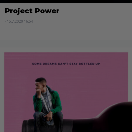
Project Power
- 15.7.2020 16:54