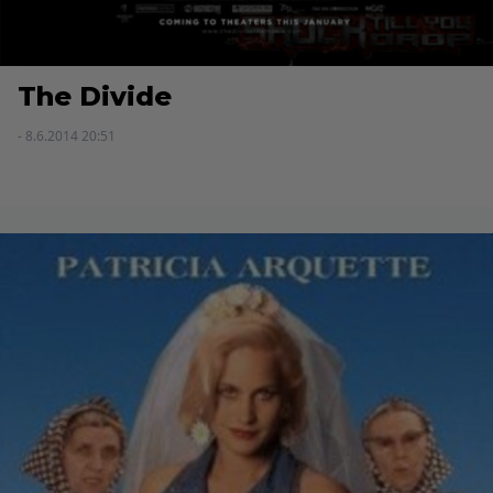
The Divide
- 8.6.2014 20:51