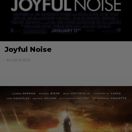
Joyful Noise
- 8.6.2014 20:51