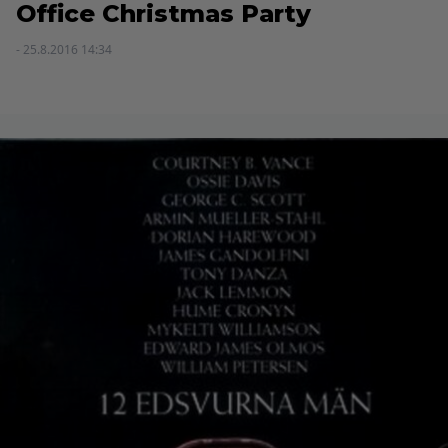
Office Christmas Party
- 25.8.2016 14:34