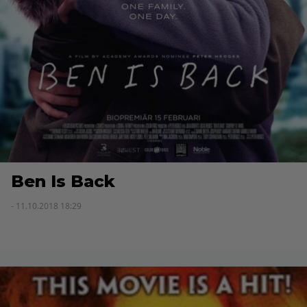
Ben Is Back
- 11.10.2018 18:29