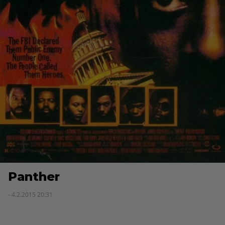
Panther
- 4.2.2015 20:31