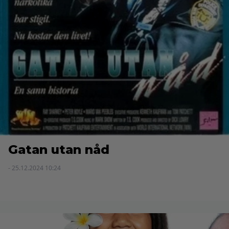
Gatan utan nåd
- 25.12.2024 10:24