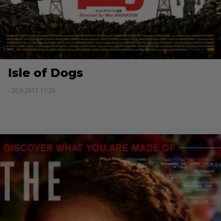
Isle of Dogs
- 20.9.2017 11:20