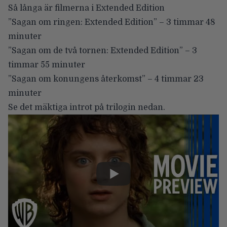
Så långa är filmerna i Extended Edition
”Sagan om ringen: Extended Edition” – 3 timmar 48
minuter
”Sagan om de två tornen: Extended Edition” – 3
timmar 55 minuter
”Sagan om konungens återkomst” – 4 timmar 23
minuter
Se det mäktiga introt på trilogin nedan.