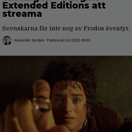
Extended Editions att
streama
Svenskarna får inte nog av Frodos äventyr.
Alexander Kardelo
Publicerad:
6.6.2026 09:00