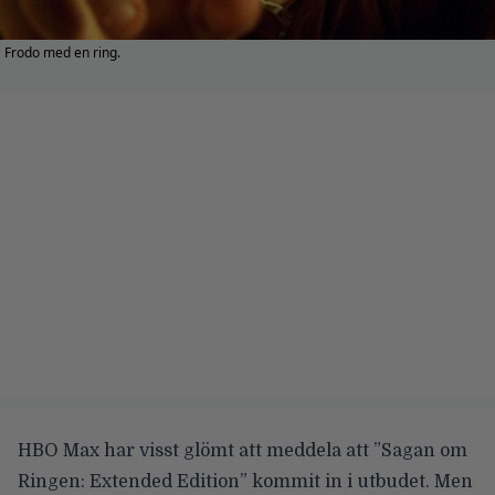
Frodo med en ring.
HBO Max har visst glömt att meddela att ”Sagan om
Ringen: Extended Edition” kommit in i utbudet. Men