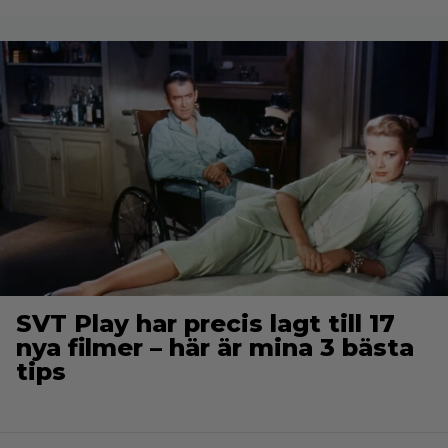
SVT Play har precis lagt till 17
nya filmer – här är mina 3 bästa
tips