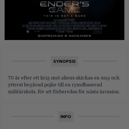
SYNOPSIS
70 år efter ett krig mot aliens skickas en ung och
ytterst begåvad pojke till en rymdbaserad
militärskola, för att förberedas för nästa invasion.
INFO