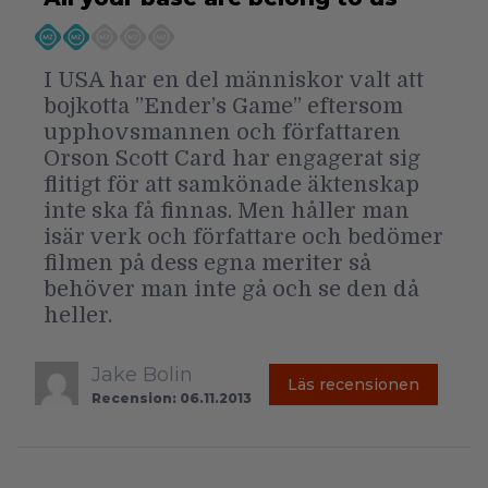
I USA har en del människor valt att
bojkotta ”Ender’s Game” eftersom
upphovsmannen och författaren
Orson Scott Card har engagerat sig
flitigt för att samkönade äktenskap
inte ska få finnas. Men håller man
isär verk och författare och bedömer
filmen på dess egna meriter så
behöver man inte gå och se den då
heller.
Jake Bolin
Läs recensionen
Recension: 06.11.2013