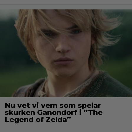
Nu vet vi vem som spelar
skurken Ganondorf i ”The
Legend of Zelda”