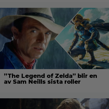
”The Legend of Zelda” blir en
av Sam Neills sista roller