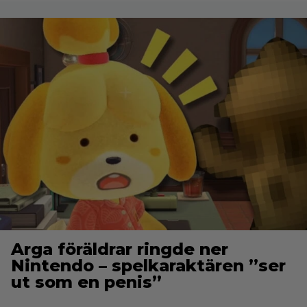
Arga föräldrar ringde ner
Nintendo – spelkaraktären ”ser
ut som en penis”