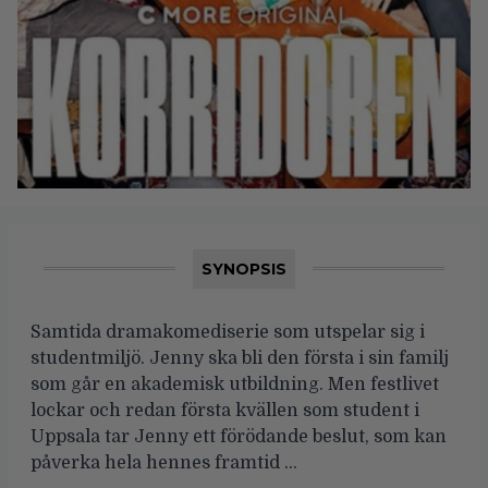
SYNOPSIS
Samtida dramakomediserie som utspelar sig i
studentmiljö. Jenny ska bli den första i sin familj
som går en akademisk utbildning. Men festlivet
lockar och redan första kvällen som student i
Uppsala tar Jenny ett förödande beslut, som kan
påverka hela hennes framtid …