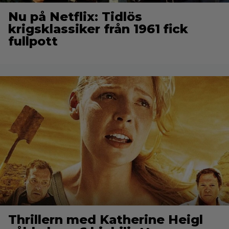
Nu på Netflix: Tidlös
krigsklassiker från 1961 fick
fullpott
Thrillern med Katherine Heigl