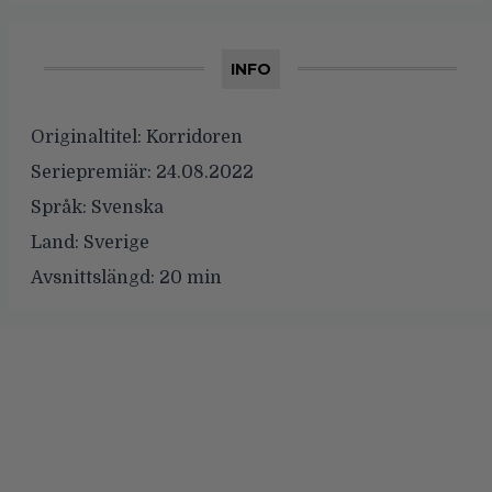
INFO
Originaltitel:
Korridoren
Seriepremiär:
24.08.2022
Språk:
Svenska
Land:
Sverige
Avsnittslängd:
20 min