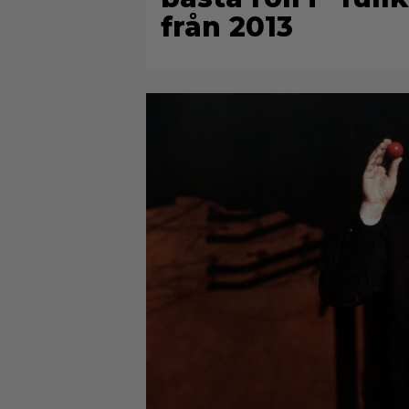
från 2013