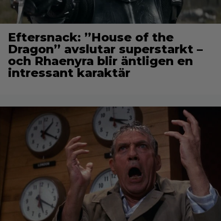
Eftersnack: ”House of the
Dragon” avslutar superstarkt –
och Rhaenyra blir äntligen en
intressant karaktär