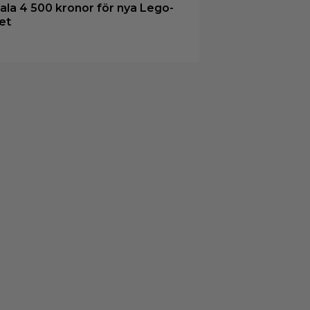
ala 4 500 kronor för nya Lego-
et