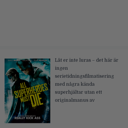
Låt er inte luras – det här är
ingen
serietidningsfilmatisering
med några kända
superhjältar utan ett
originalmanus av