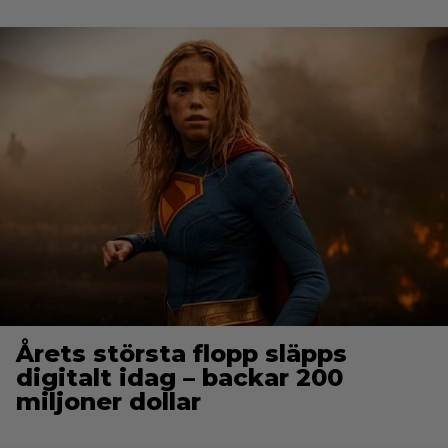
Årets största flopp släpps
digitalt idag – backar 200
miljoner dollar