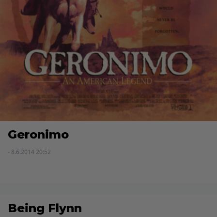
Geronimo
- 8.6.2014 20:52
Being Flynn