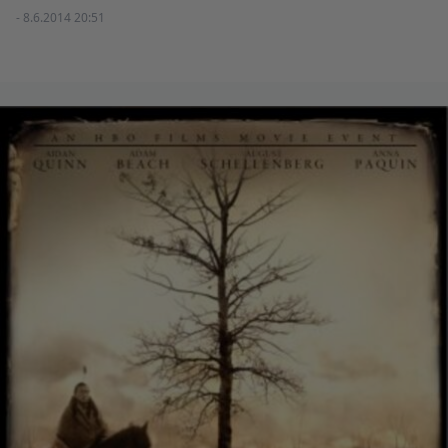
- 8.6.2014 20:51