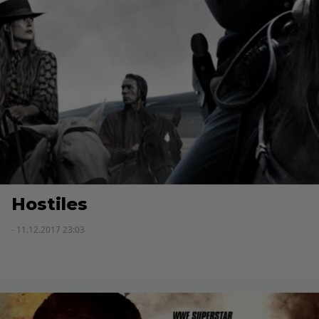
Hostiles
- 11.12.2017 23:03