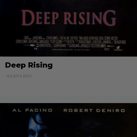
Deep Rising
- 8.6.2014 20:51