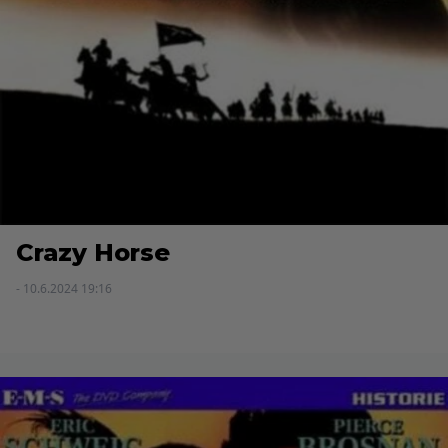
Crazy Horse
- 10.6.2024 19:16