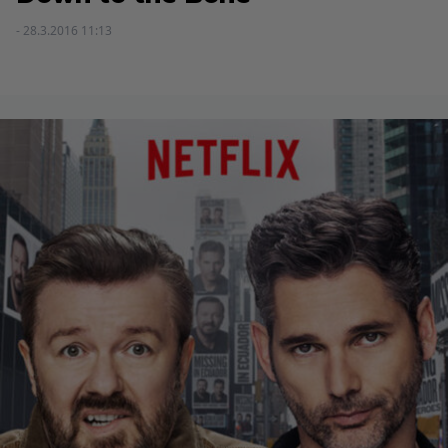
- 28.3.2016 11:13