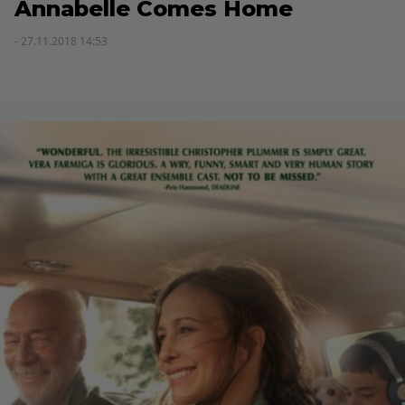
Annabelle Comes Home
- 27.11.2018 14:53