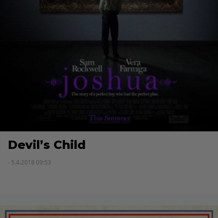
Devil’s Child
- 5.4.2018 09:53