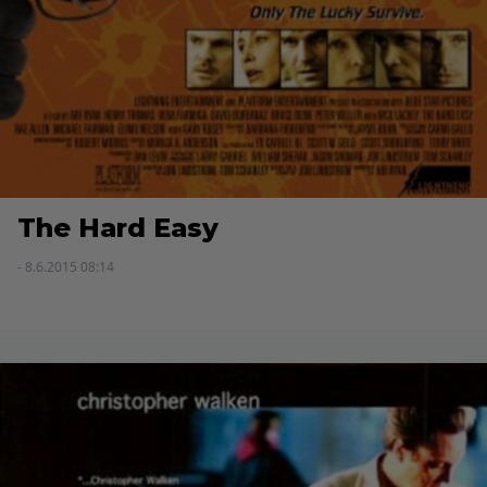
The Hard Easy
- 8.6.2015 08:14