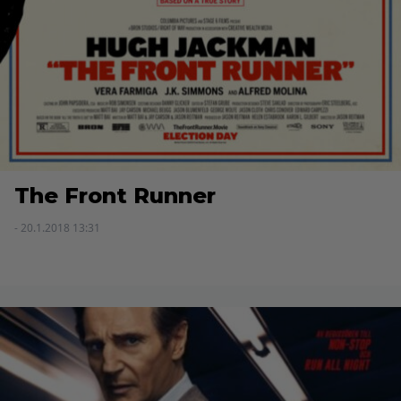
The Front Runner
- 20.1.2018 13:31