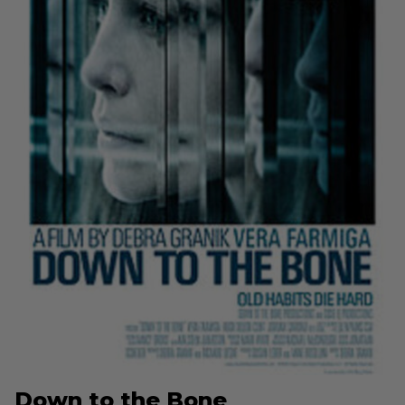
Down to the Bone