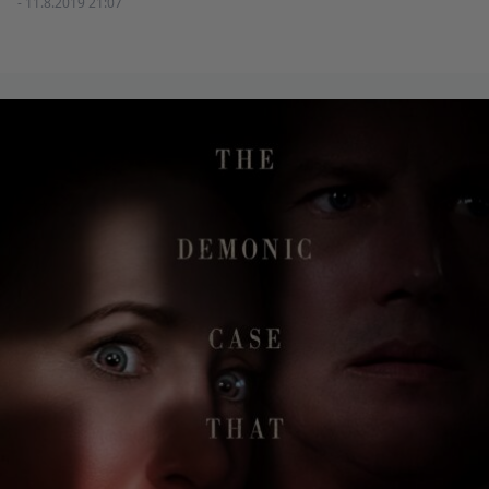
- 11.8.2019 21:07