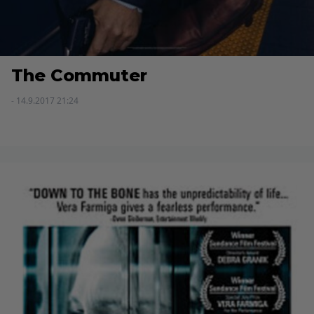
The Commuter
- 14.9.2017 21:24