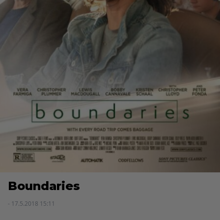
Boundaries
- 17.5.2018 15:11