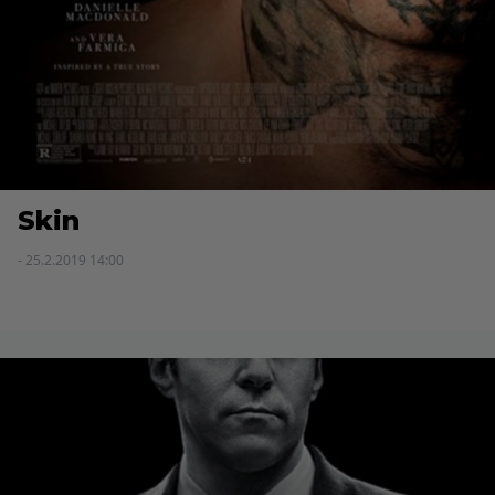
Skin
- 25.2.2019 14:00