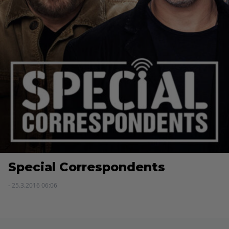
Special Correspondents
- 25.3.2016 06:06