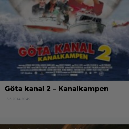
Göta kanal 2 – Kanalkampen
- 8.6.2014 20:49