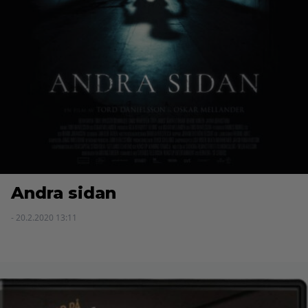
Andra sidan
- 20.2.2020 13:11