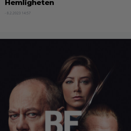
Hemligheten
- 8.2.2023 14:57