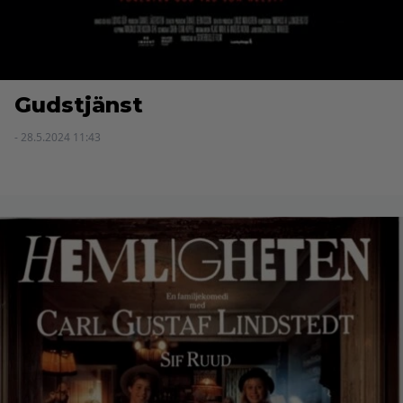
Gudstjänst
- 28.5.2024 11:43