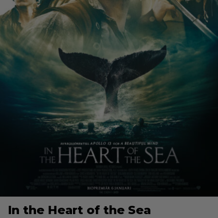
In the Heart of the Sea