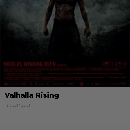
Valhalla Rising
- 8.6.2014 20:51