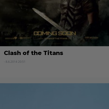
Clash of the Titans
- 8.6.2014 20:51