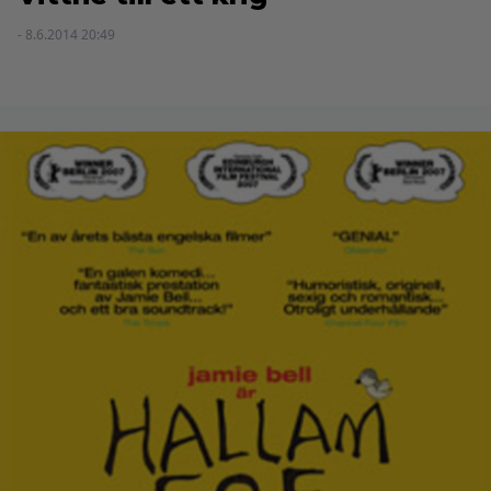
- 8.6.2014 20:49