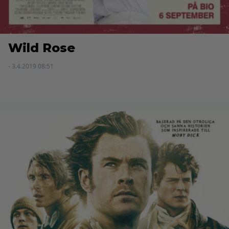
Wild Rose
- 3.4.2019 08:51