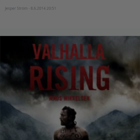
Jesper Ström - 8.6.2014 20:51