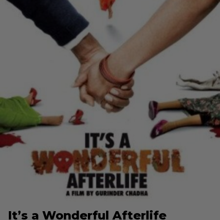
It’s a Wonderful Afterlife