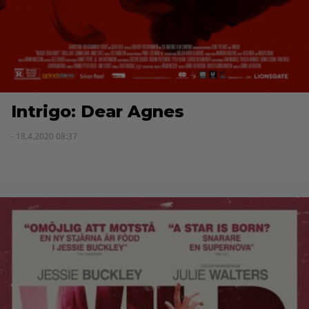
Intrigo: Dear Agnes
- 18.4.2020 08:37