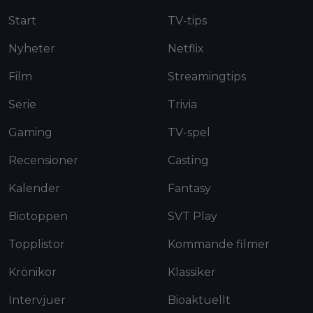
Start
TV-tips
Nyheter
Netflix
Film
Streamingtips
Serie
Trivia
Gaming
TV-spel
Recensioner
Casting
Kalender
Fantasy
Biotoppen
SVT Play
Topplistor
Kommande filmer
Krönikor
Klassiker
Intervjuer
Bioaktuellt