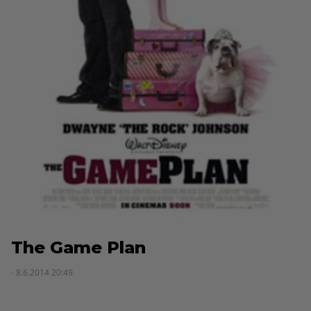
The Game Plan
- 8.6.2014 20:49