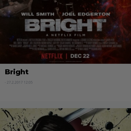
Bright
- 27.2.2017 12:05