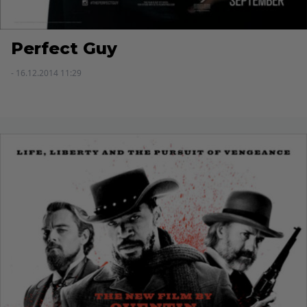
Perfect Guy
- 16.12.2014 11:29