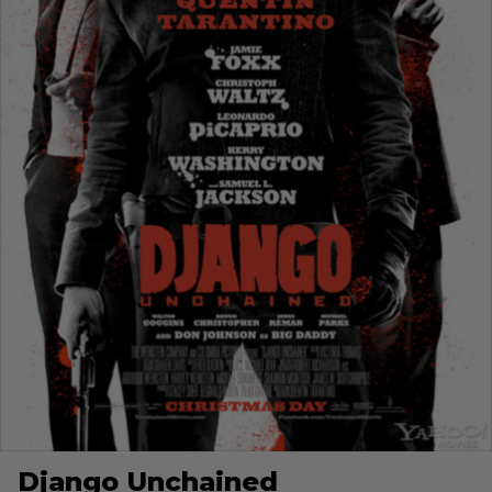
Django Unchained