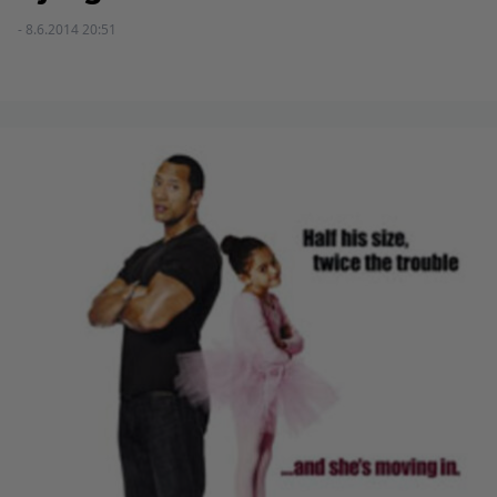
- 8.6.2014 20:51