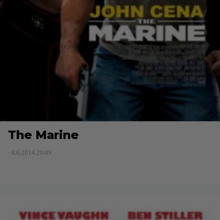
The Marine
- 8.6.2014 20:49