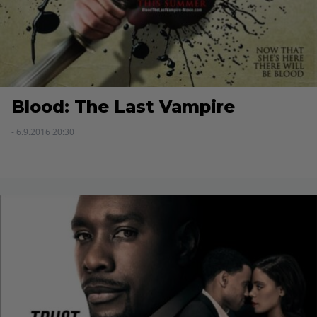
Blood: The Last Vampire
- 6.9.2016 20:30