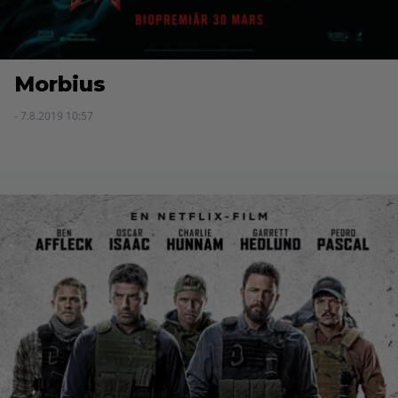
Morbius
- 7.8.2019 10:57