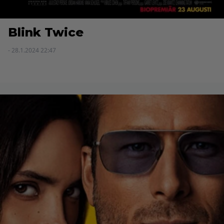
Blink Twice
- 28.1.2024 22:47