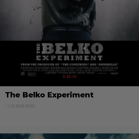
The Belko Experiment
- 1.12.2016 05:55