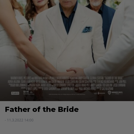
Father of the Bride
- 11.3.2022 14:00