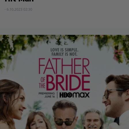
- 6.10.2023 02:30