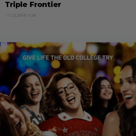
Triple Frontier
- 11.12.2018 11:54