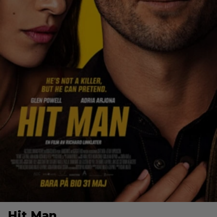
Hit Man