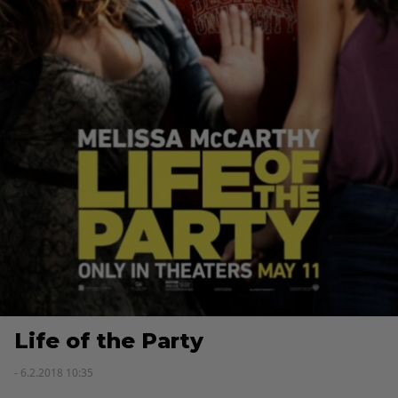
Life of the Party
- 6.2.2018 10:35