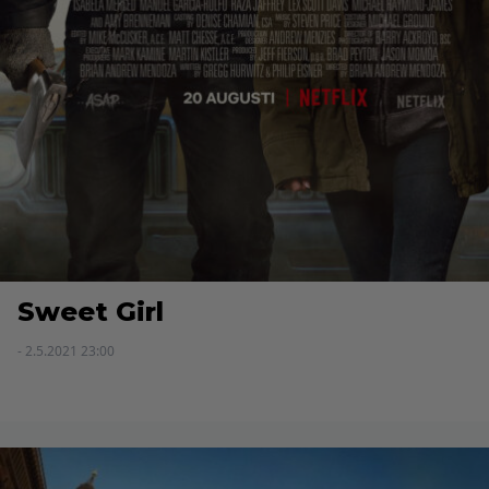
Sweet Girl
- 2.5.2021 23:00