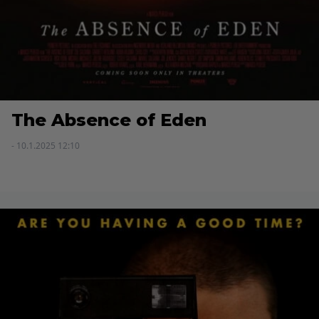
The Absence of Eden
- 10.1.2025 12:10