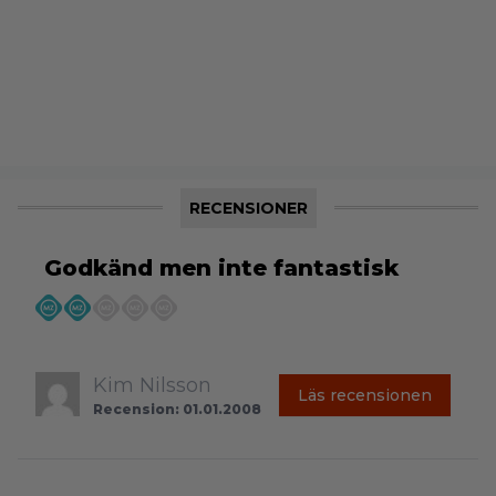
RECENSIONER
Godkänd men inte fantastisk
Kim Nilsson
Läs recensionen
Recension: 01.01.2008