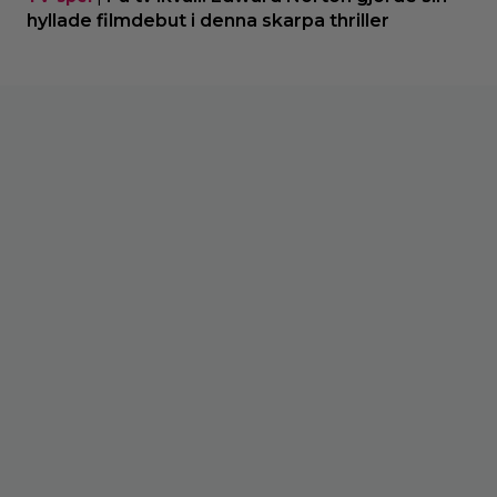
hyllade filmdebut i denna skarpa thriller