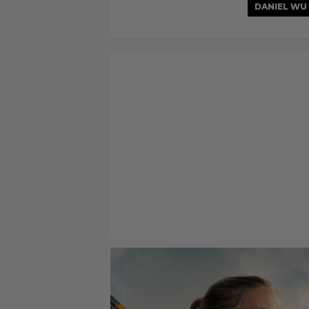
DANIEL WU