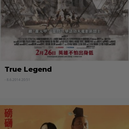
True Legend
- 8.6.2014 20:51