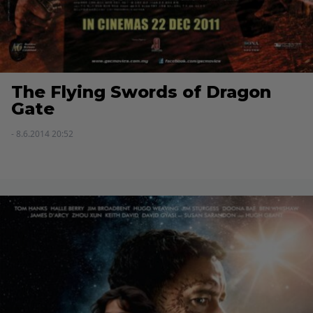
The Flying Swords of Dragon
Gate
- 8.6.2014 20:52