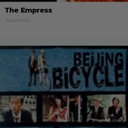
The Empress
- 8.6.2014 20:51