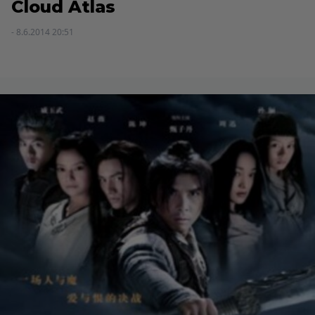
Cloud Atlas
- 8.6.2014 20:51