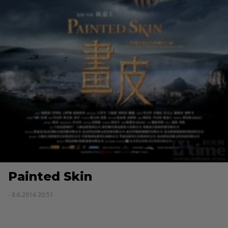
Painted Skin
- 8.6.2014 20:51