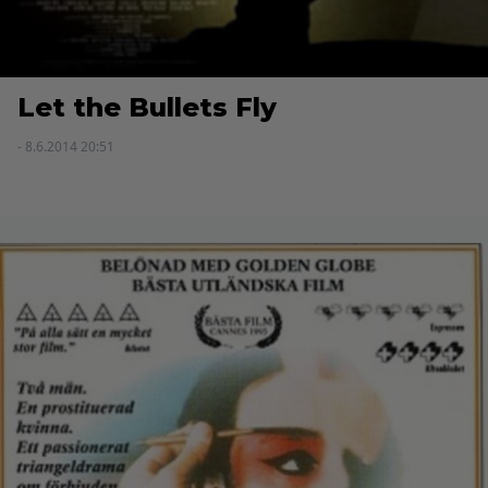
Let the Bullets Fly
- 8.6.2014 20:51