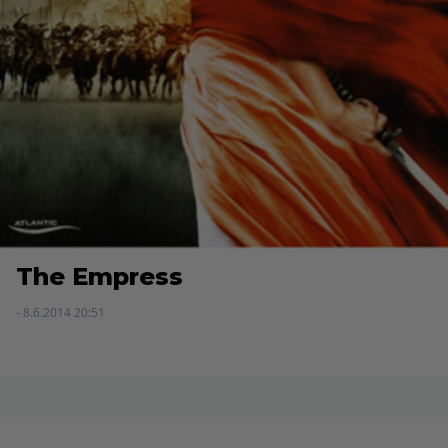
The Empress
- 8.6.2014 20:51