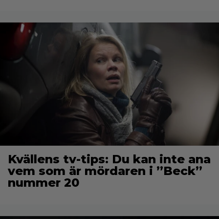
Kvällens tv-tips: Du kan inte ana
vem som är mördaren i ”Beck”
nummer 20