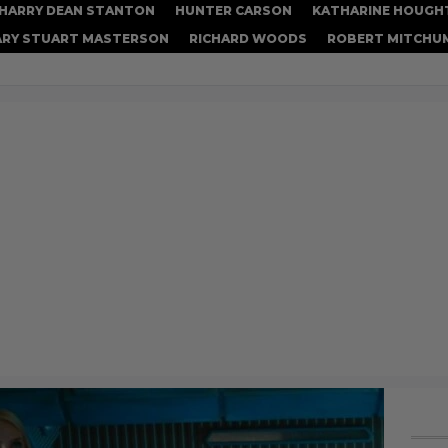
HARRY DEAN STANTON
HUNTER CARSON
KATHARINE HOUGH
RY STUART MASTERSON
RICHARD WOODS
ROBERT MITCHU