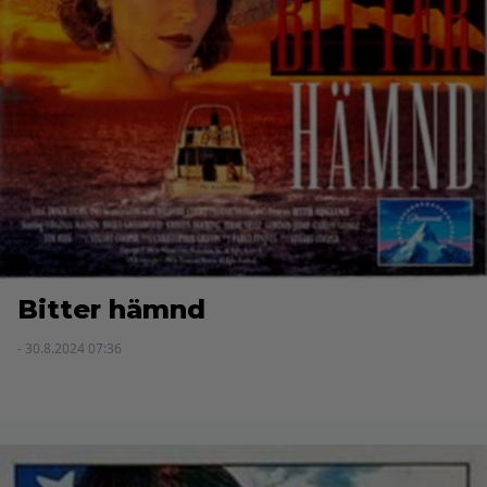
Bitter hämnd
- 30.8.2024 07:36