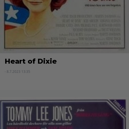
Heart of Dixie
- 8.7.2023 13:35