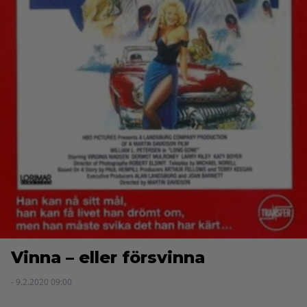
Vinna – eller försvinna
- 9.2.2020 09:00