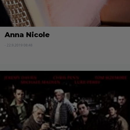
Anna Nicole
- 22.9.2019 08:48