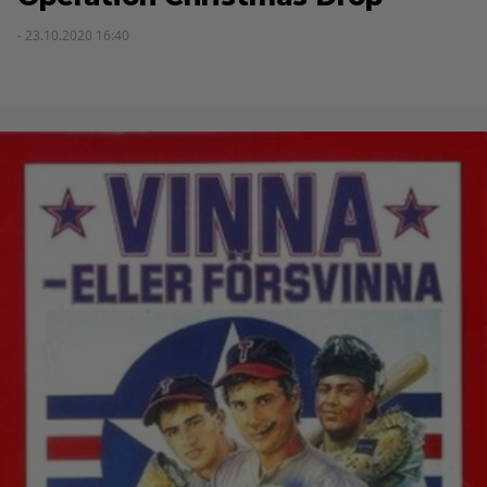
- 23.10.2020 16:40