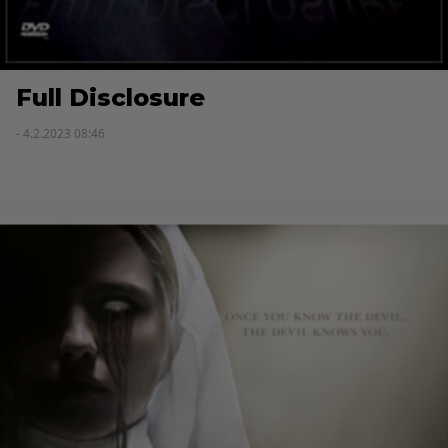
Full Disclosure
- 4.2.2023 08:46