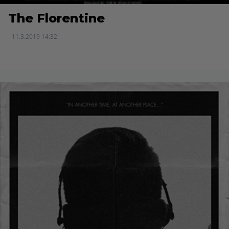
The Florentine
- 11.3.2019 14:32