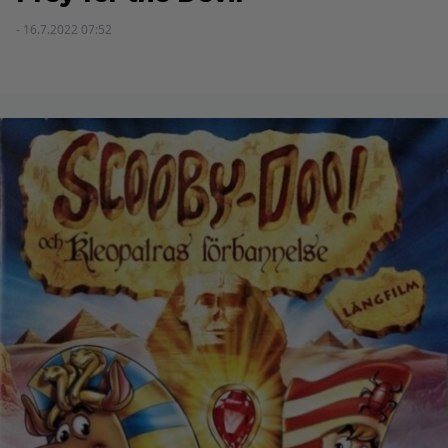
- 16.7.2022 07:52