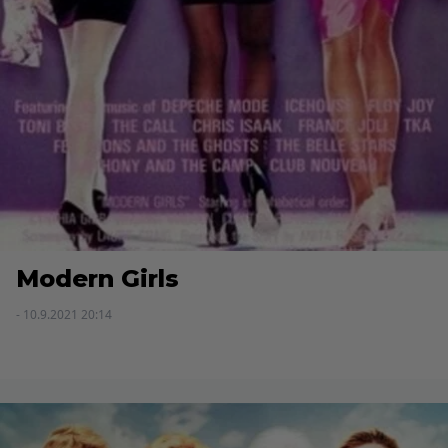
Modern Girls
- 10.9.2021 20:14