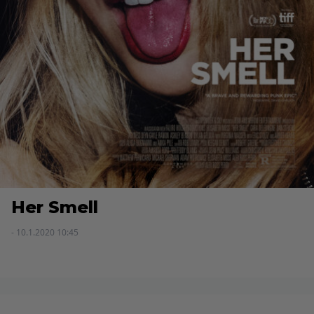
Her Smell
- 10.1.2020 10:45