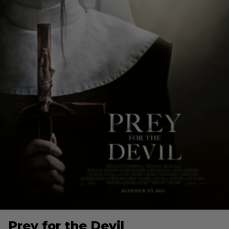
Prey for the Devil