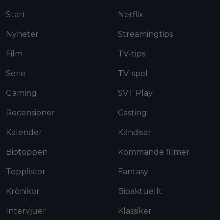
Start
Netflix
Nyheter
Streamingtips
Film
TV-tips
Serie
TV-spel
Gaming
SVT Play
Recensioner
Casting
Kalender
Kändisar
Biotoppen
Kommande filmer
Topplistor
Fantasy
Krönikor
Bioaktuellt
Intervjuer
Klassiker