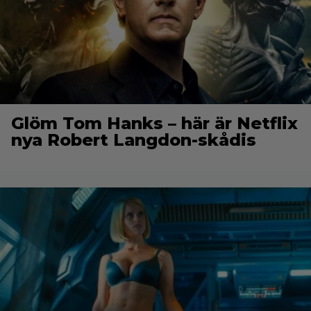
Glöm Tom Hanks – här är Netflix
nya Robert Langdon-skådis