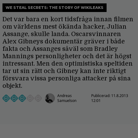
WE STEAL SECRETS: THE STORY OF WIKILEAKS
Det var bara en kort tidsfråga innan filmen
om världens mest ökända hacker, Julian
Assange, skulle landa. Oscarsvinnaren
Alex Gibneys dokumentär gräver i både
fakta och Assanges såväl som Bradley
Mannings personligheter och det är högst
intressant. Men den optimistiska speltiden
tar ut sin rätt och Gibney kan inte riktigt
försvara vissa personliga attacker på sina
objekt.
Andreas
Publicerad:
11.8.2013
Samuelson
12:01