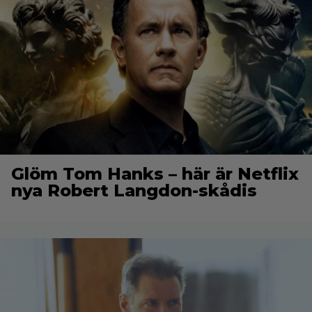
Glöm Tom Hanks – här är Netflix
nya Robert Langdon-skådis