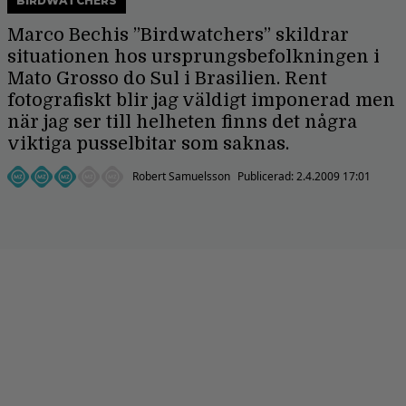
BIRDWATCHERS
Marco Bechis ”Birdwatchers” skildrar
situationen hos ursprungsbefolkningen i
Mato Grosso do Sul i Brasilien. Rent
fotografiskt blir jag väldigt imponerad men
när jag ser till helheten finns det några
viktiga pusselbitar som saknas.
Robert Samuelsson
Publicerad:
2.4.2009 17:01