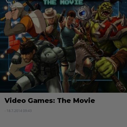
Video Games: The Movie
- 18.7.2014 09:43