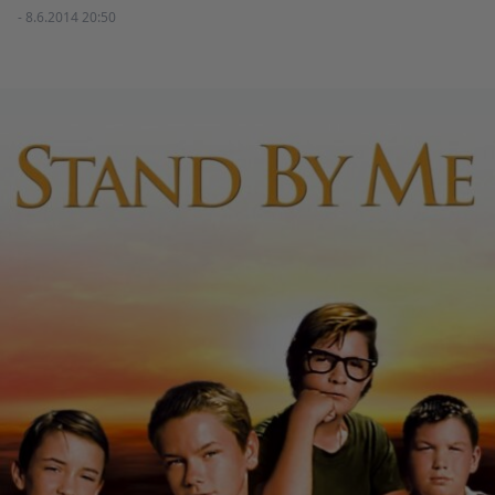
- 8.6.2014 20:50