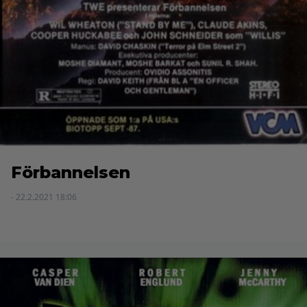
Förbannelsen
- 22.2.2021 18:06