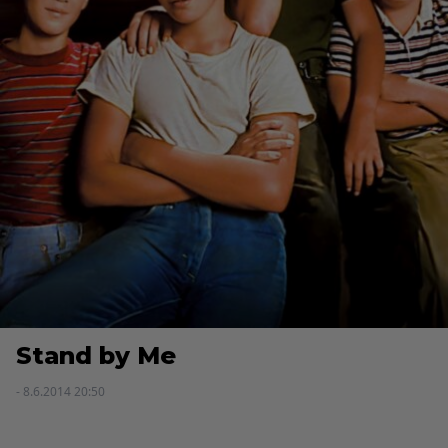
Stand by Me
- 8.6.2014 20:50