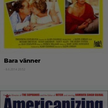
Bara vänner
- 8.6.2014 20:52