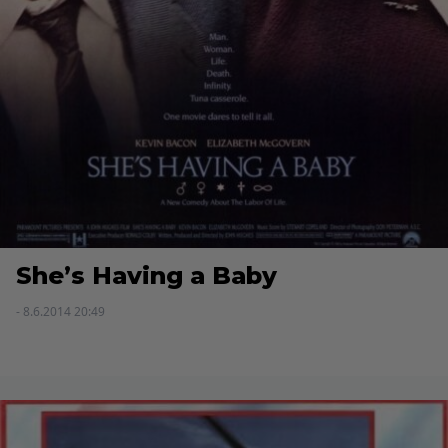
She’s Having a Baby
- 8.6.2014 20:49