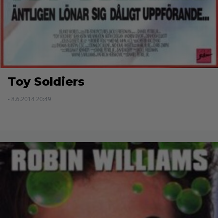
Toy Soldiers
- 8.6.2014 20:49