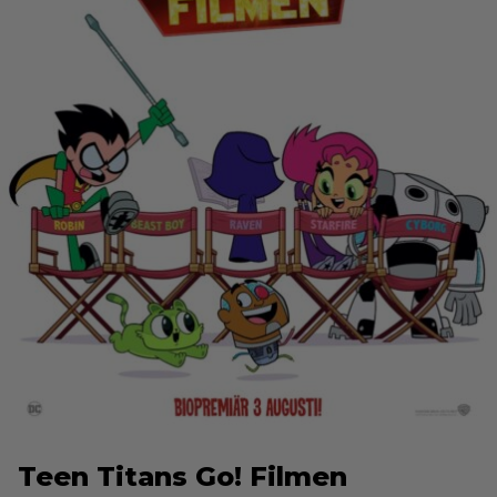
Teen Titans Go! Filmen