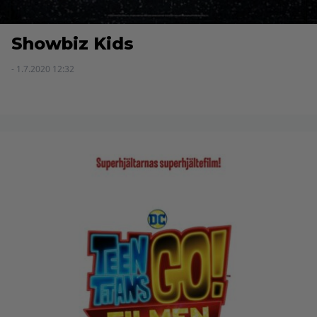
Showbiz Kids
- 1.7.2020 12:32