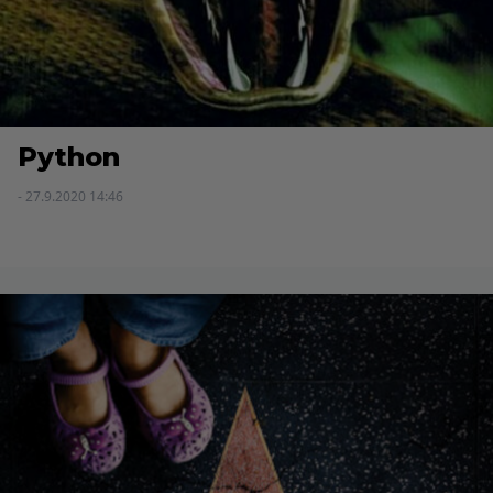
Python
- 27.9.2020 14:46