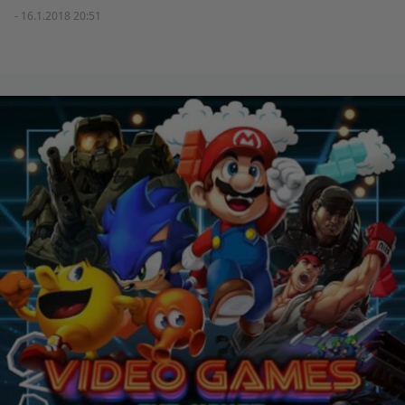
- 16.1.2018 20:51