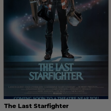
The Last Starfighter