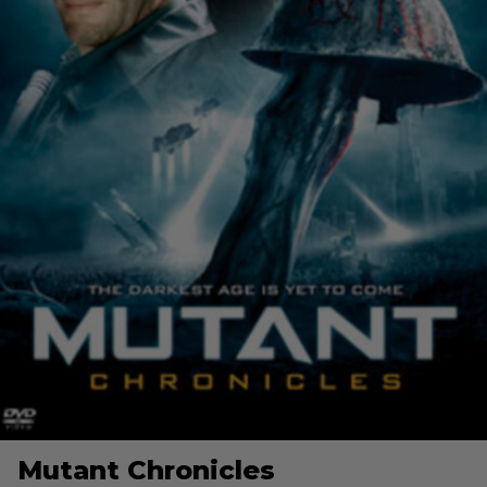
Mutant Chronicles