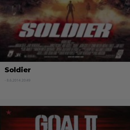
Soldier
- 8.6.2014 20:49