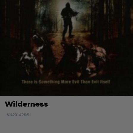
Wilderness
- 8.6.2014 20:51