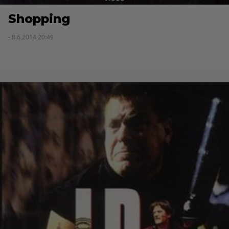
Shopping
- 8.6.2014 20:49