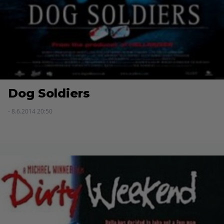
Dog Soldiers
- 8.6.2014 20:50