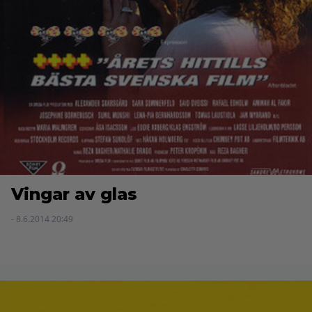
Vingar av glas
- 8.6.2014 20:49