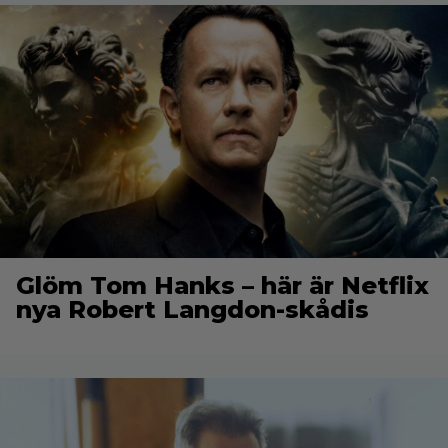
Glöm Tom Hanks – här är Netflix
nya Robert Langdon-skådis