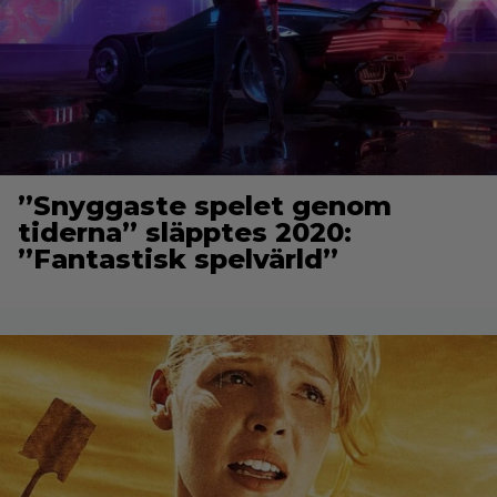
”Snyggaste spelet genom
tiderna” släpptes 2020:
”Fantastisk spelvärld”