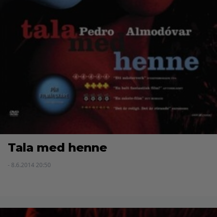
Tala med henne
- 8.6.2014 20:50