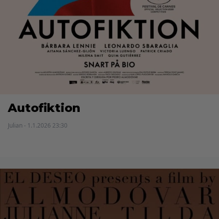
Autofiktion
Julian - 1.1.2026 23:30