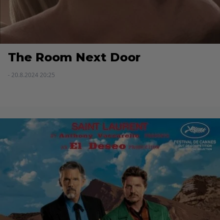
The Room Next Door
- 20.8.2024 20:25