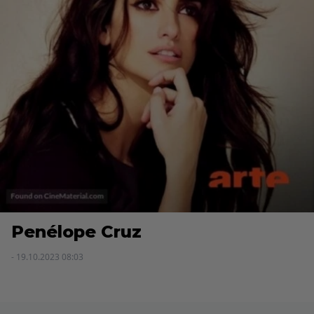
Penélope Cruz
- 19.10.2023 08:03