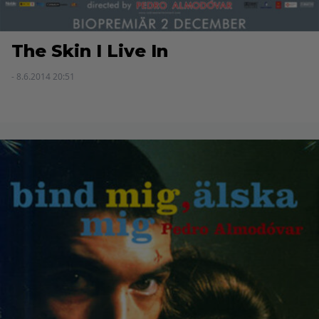
The Skin I Live In
- 8.6.2014 20:51