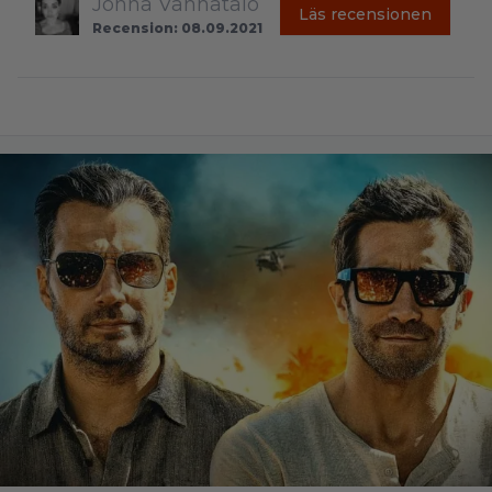
Jonna Vanhatalo
Läs recensionen
Recension: 08.09.2021