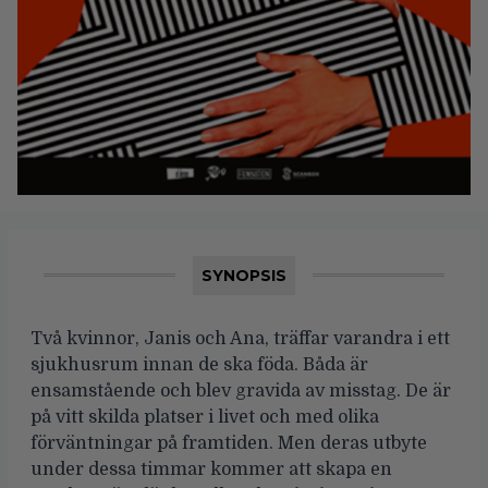
SYNOPSIS
Två kvinnor, Janis och Ana, träffar varandra i ett
sjukhusrum innan de ska föda. Båda är
ensamstående och blev gravida av misstag. De är
på vitt skilda platser i livet och med olika
förväntningar på framtiden. Men deras utbyte
under dessa timmar kommer att skapa en