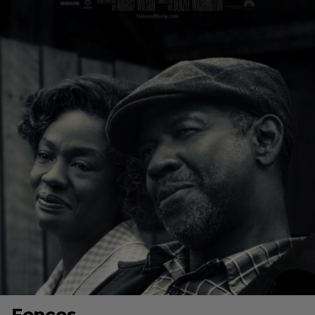
Fences