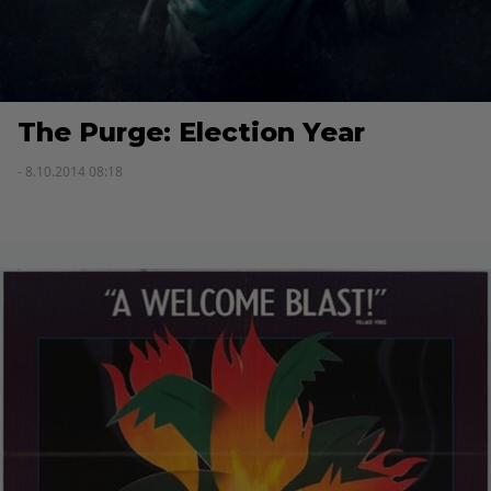
The Purge: Election Year
- 8.10.2014 08:18