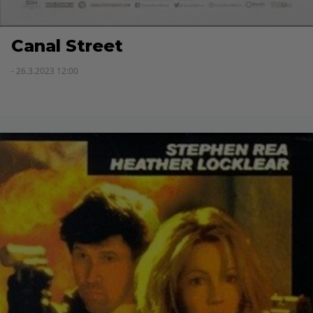
Canal Street
- 26.3.2023 12:00