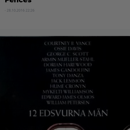
- 28.10.2016 22:26