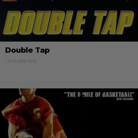
Double Tap
- 16.12.2022 15:16