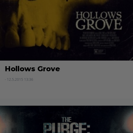
Hollows Grove
- 12.5.2015 13:36