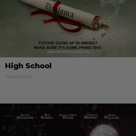
High School
- 8.6.2014 20:51