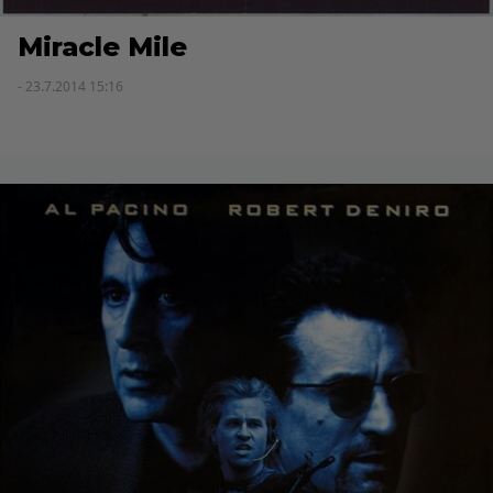
Miracle Mile
- 23.7.2014 15:16