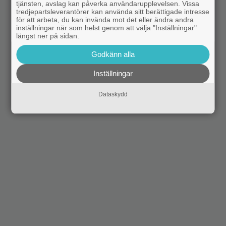
tjänsten, avslag kan påverka användarupplevelsen. Vissa
tredjepartsleverantörer kan använda sitt berättigade intresse
för att arbeta, du kan invända mot det eller ändra andra
inställningar när som helst genom att välja "Inställningar"
längst ner på sidan.
Godkänn alla
Inställningar
Dataskydd