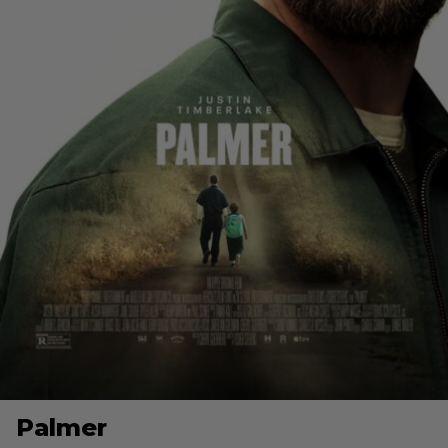
Palmer