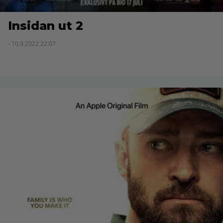
Insidan ut 2
- 10.9.2022 22:07