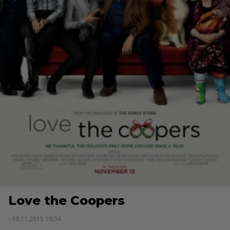
Love the Coopers
- 19.11.2015 19:34