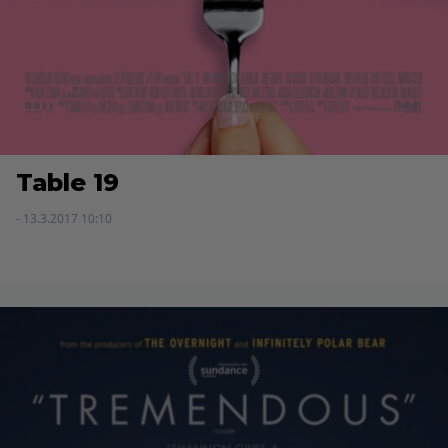
Table 19
- 13.3.2017 10:10