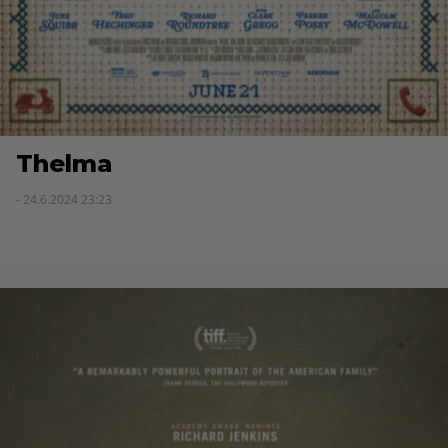
Thelma
- 24.6.2024 23:23