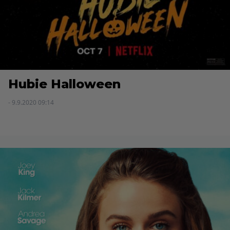
Hubie Halloween
- 9.9.2020 09:14