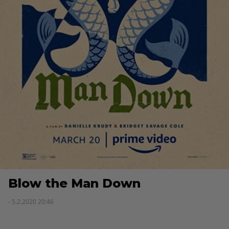
Blow the Man Down
- 5.2.2020 20:46