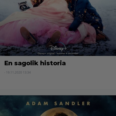
En sagolik historia
- 19.11.2020 13:34