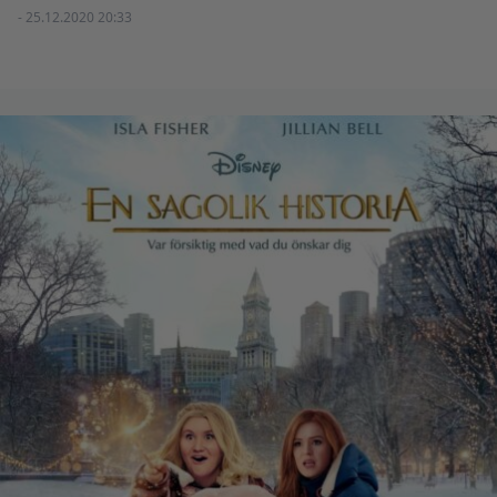
- 25.12.2020 20:33