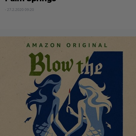
- 27.2.2020 09:20