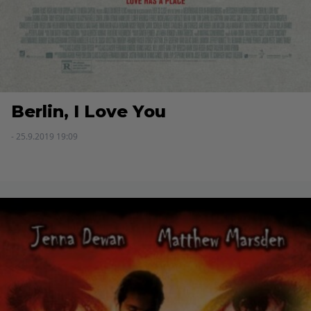
Berlin, I Love You
- 25.9.2019 19:09