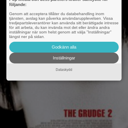
följande:
Genom att acceptera tillåter du databehandling inom
tjänsten, avslag kan påverka användarupplevelsen. Vissa
tredjepartsleverantörer kan använda sitt berättigade intresse
för att arbeta, du kan invända mot det eller ändra andra
inställningar när som helst genom att välja "Inställningar"
längst ner på sidan.
Godkänn alla
Inställningar
Dataskydd