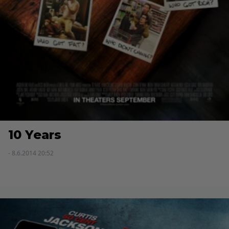
10 Years
- 8.6.2014 20:52