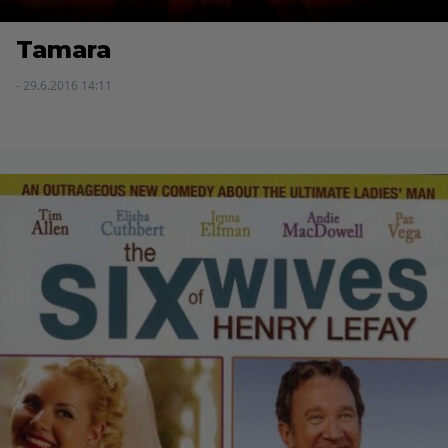
Tamara
- 29.6.2016 14:11