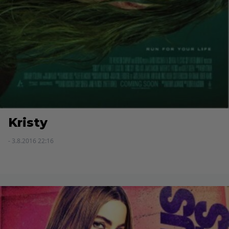
Kristy
- 3.8.2016 22:16