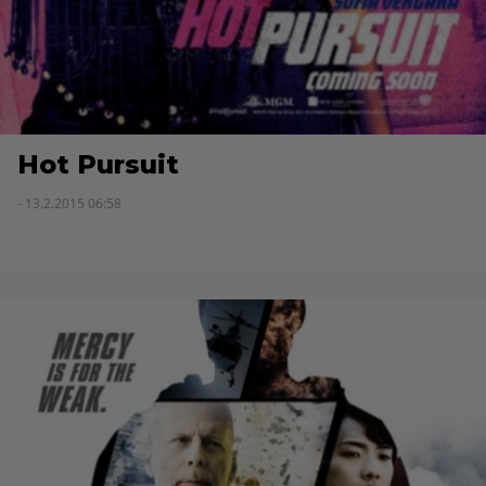
Hot Pursuit
- 13.2.2015 06:58