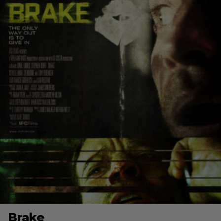
Brake