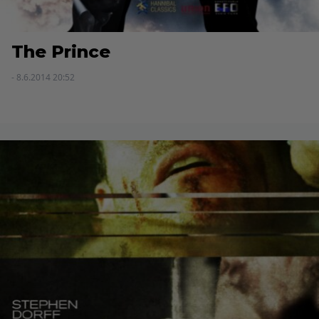
The Prince
- 8.6.2014 20:52