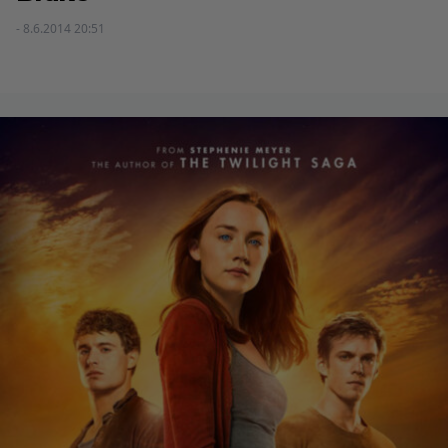
- 8.6.2014 20:51