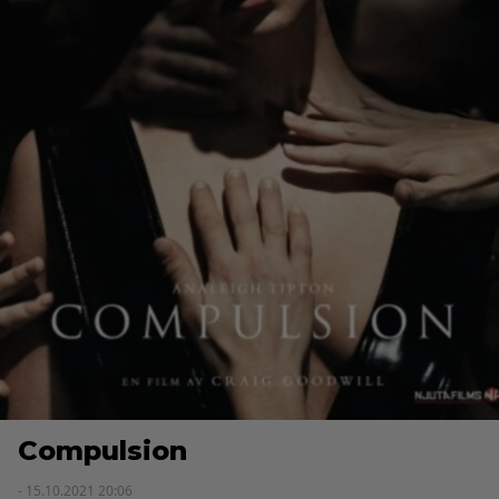
Compulsion
- 15.10.2021 20:06