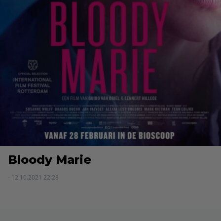
Bloody Marie
- 12.10.2021 22:28