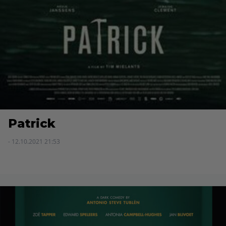
Patrick
- 12.10.2021 21:53