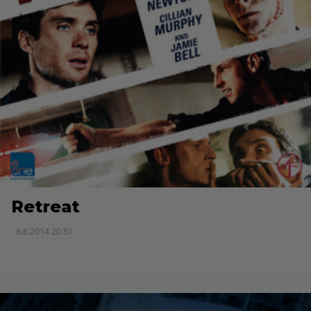
Retreat
- 8.6.2014 20:51