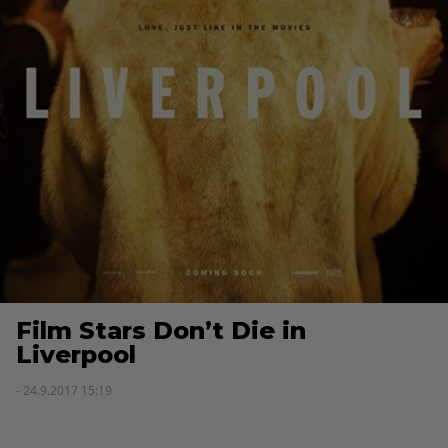
Film Stars Don’t Die in
Liverpool
- 24.9.2017 15:19