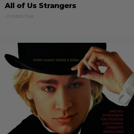
All of Us Strangers
- 21.9.2023 13:42