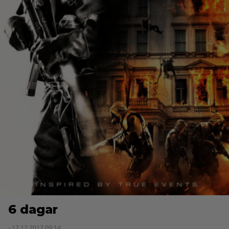
6 dagar
- 17.12.2017 09:14