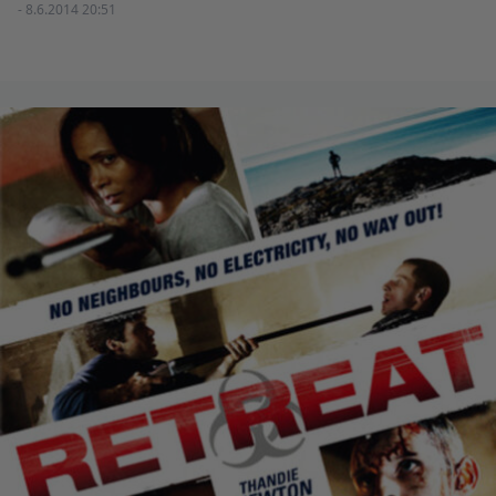
- 8.6.2014 20:51