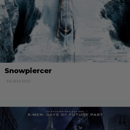
Snowpiercer
- 8.6.2014 20:52