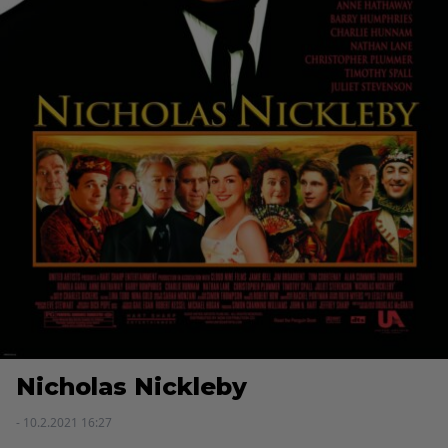
Nicholas Nickleby
- 10.2.2021 16:27