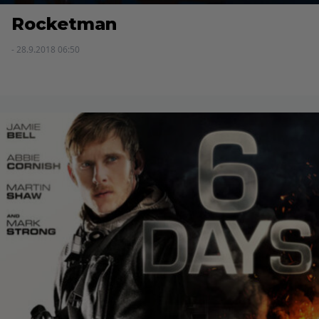
Rocketman
- 28.9.2018 06:50