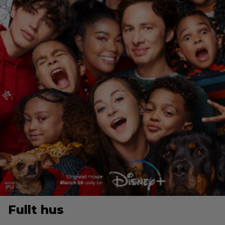
Fullt hus