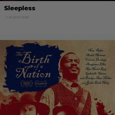
Sleepless
- 7.10.2016 14:00