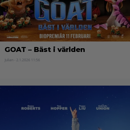
GOAT – Bäst i världen
Julian - 2.1.2026 11:56