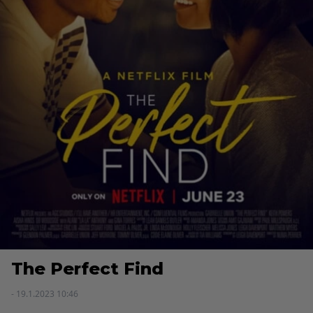
The Perfect Find
- 19.1.2023 10:46