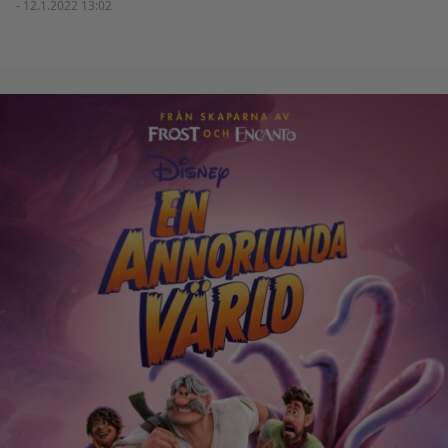
- 12.1.2022 13:02