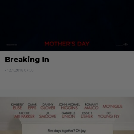
Breaking In
- 12.1.2018 07:50