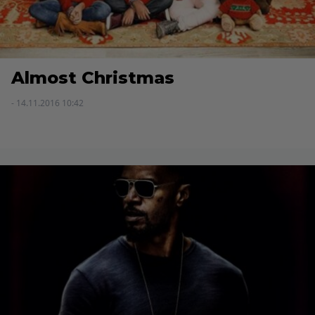
Almost Christmas
- 14.11.2016 10:42