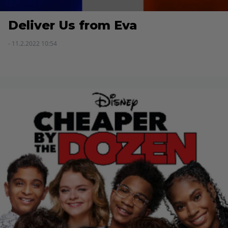
Deliver Us from Eva
- 11.2.2022 10:54