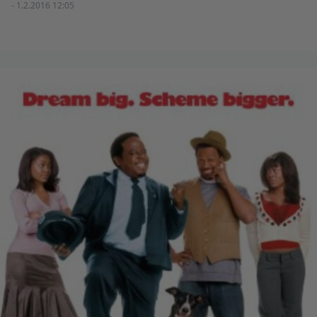
- 1.2.2016 12:05