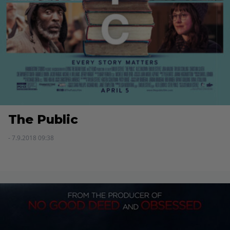
The Public
- 7.9.2018 09:38