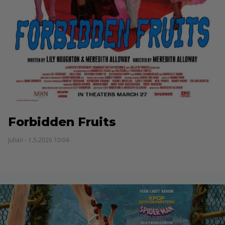
Forbidden Fruits
Julian - 1.5.2026 10:04