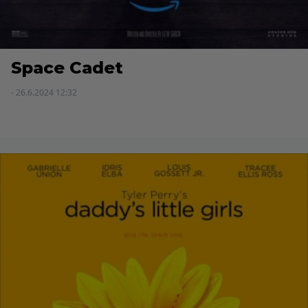
Space Cadet
- 26.6.2024 12:32