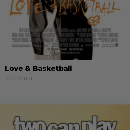
Love & Basketball
- 11.2.2022 11:31