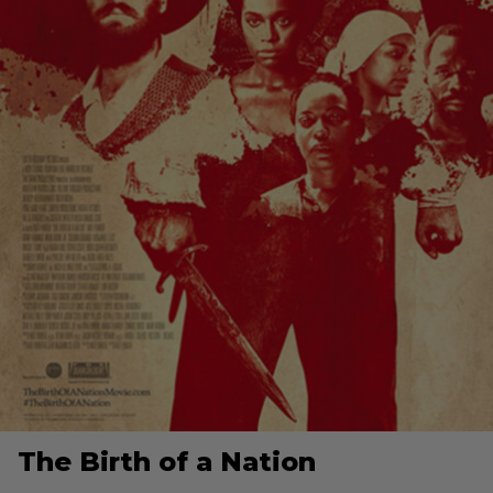
The Birth of a Nation