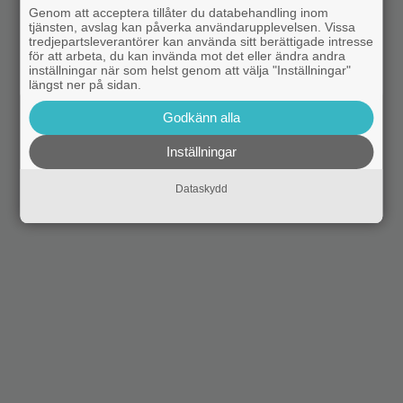
Genom att acceptera tillåter du databehandling inom
tjänsten, avslag kan påverka användarupplevelsen. Vissa
tredjepartsleverantörer kan använda sitt berättigade intresse
för att arbeta, du kan invända mot det eller ändra andra
inställningar när som helst genom att välja "Inställningar"
längst ner på sidan.
Godkänn alla
Inställningar
Dataskydd