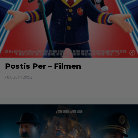
Postis Per – Filmen
- 8.6.2014 20:52