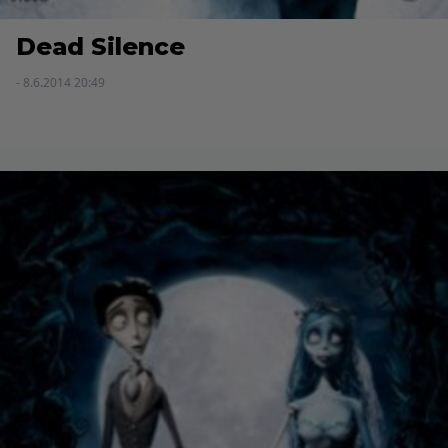
Dead Silence
- 8.6.2014 20:49