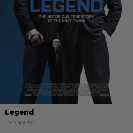
Legend
- 16.12.2014 15:03