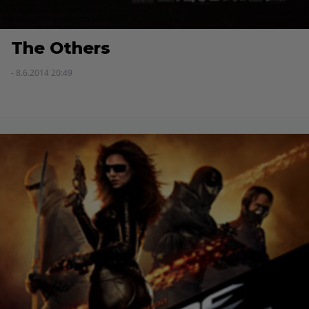
The Others
- 8.6.2014 20:49