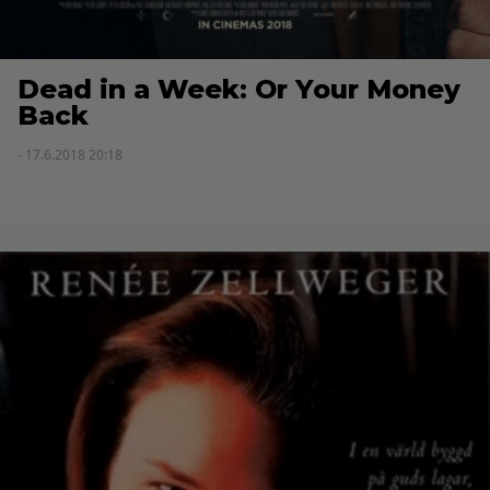
Dead in a Week: Or Your Money
Back
- 17.6.2018 20:18