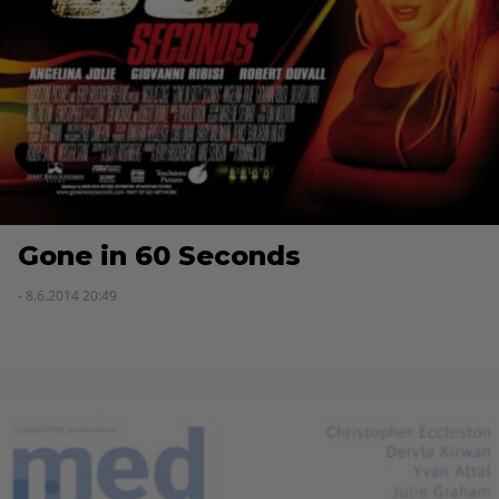
Gone in 60 Seconds
- 8.6.2014 20:49