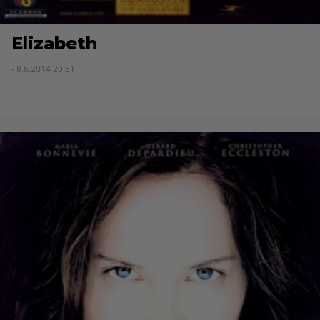
Elizabeth
- 8.6.2014 20:51