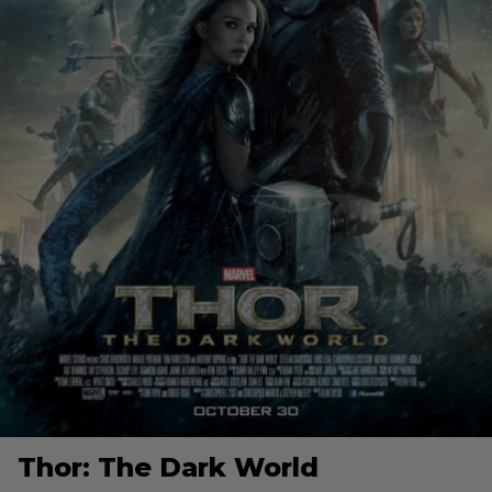
Thor: The Dark World