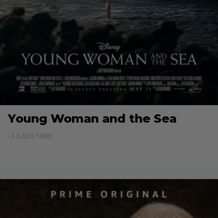
Young Woman and the Sea
- 2.3.2023 13:03