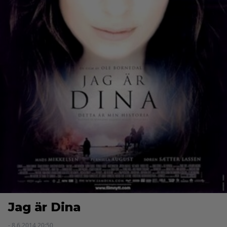
Jag är Dina
- 8.6.2014 20:50