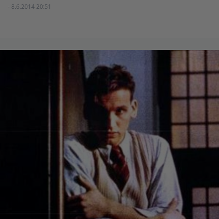
- 8.6.2014 20:51