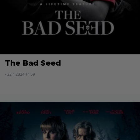
The Bad Seed
- 22.4.2024 14:59