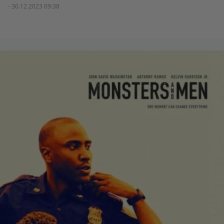
- 30.12.2023 09:38