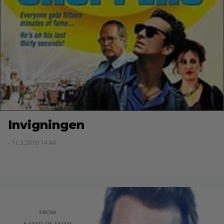
Invigningen
- 11.3.2019 14:44