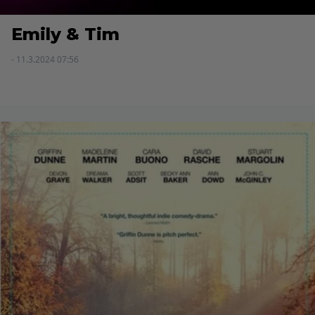
Emily & Tim
- 11.3.2024 07:56