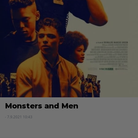
Monsters and Men
- 7.9.2021 10:43