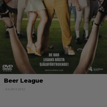
Beer League
- 8.6.2014 20:52