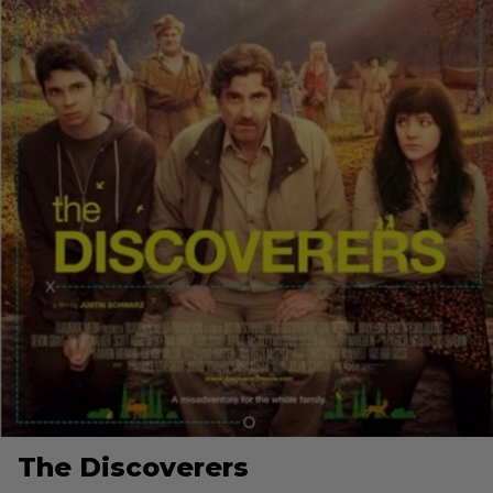
The Discoverers