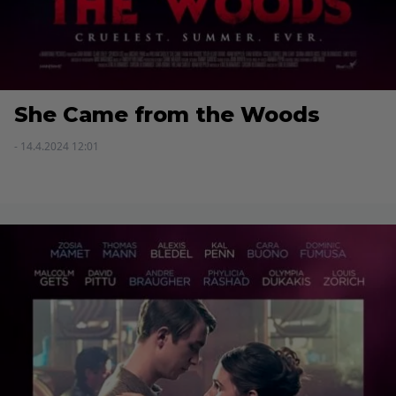
She Came from the Woods
- 14.4.2024 12:01