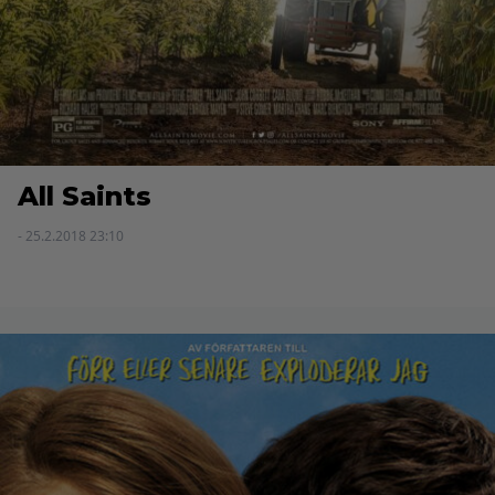
All Saints
- 25.2.2018 23:10