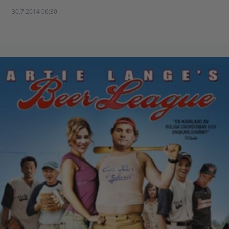
- 30.7.2014 06:30